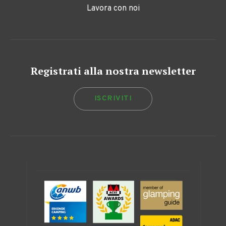
Lavora con noi
Registrati alla nostra newsletter
ISCRIVITI