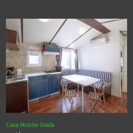
Casa Mobile Giada