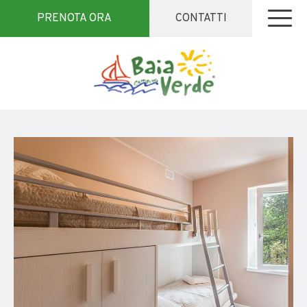
PRENOTA ORA
CONTATTI