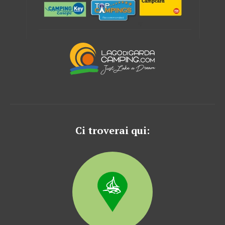
Ci troverai qui: