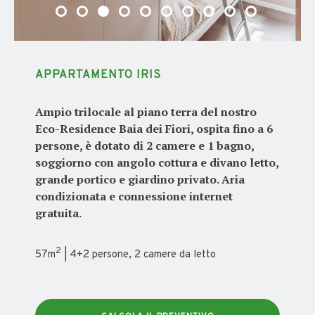
APPARTAMENTO IRIS
Ampio trilocale al piano terra del nostro
Eco-Residence Baia dei Fiori, ospita fino a 6
persone, è dotato di 2 camere e 1 bagno,
soggiorno con angolo cottura e divano letto,
grande portico e giardino privato. Aria
condizionata e connessione internet
gratuita.
2
57m
| 4+2 persone, 2 camere da letto