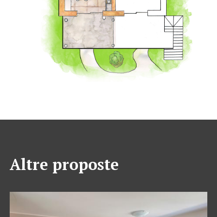
Altre proposte