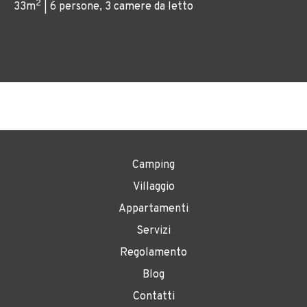
2
33m
| 6 persone, 3 camere da letto
Camping
Villaggio
Appartamenti
Servizi
Regolamento
Blog
Contatti