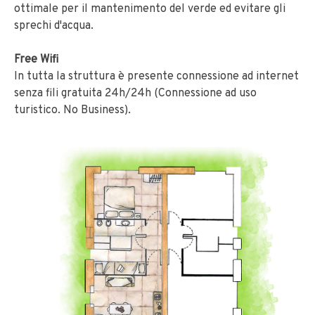
ottimale per il mantenimento del verde ed evitare gli
sprechi d'acqua.
Free Wifi
In tutta la struttura è presente connessione ad internet
senza fili gratuita 24h/24h (Connessione ad uso
turistico. No Business).