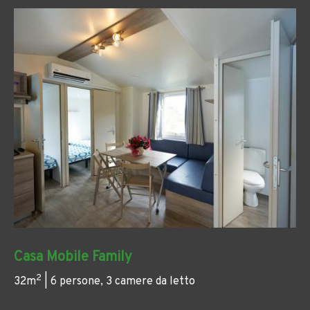
Casa Mobile Family
2
32m
| 6 persone, 3 camere da letto