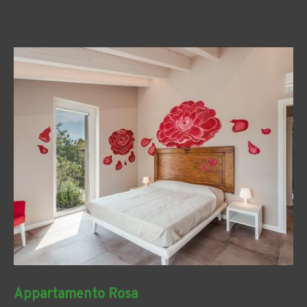
Appartamento Rosa