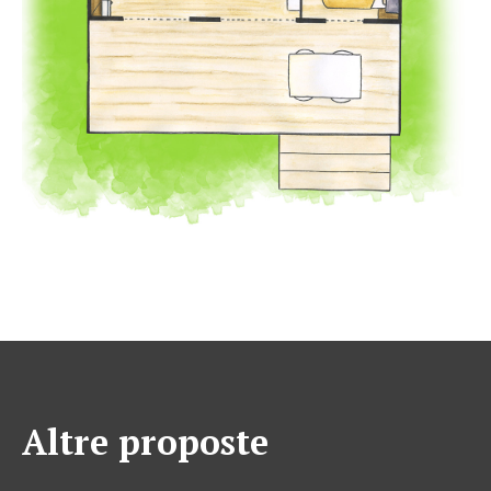
Altre proposte