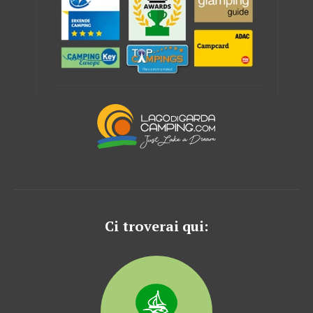
Ci troverai qui: