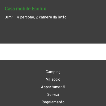
Casa mobile Ecolux
2
31m
| 4 persone, 2 camere da letto
Camping
Villaggio
Appartamenti
Servizi
Regolamento