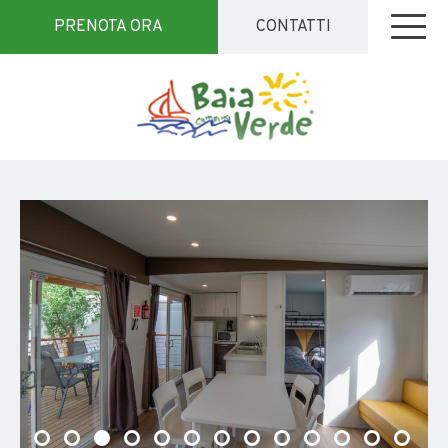
PRENOTA ORA
CONTATTI