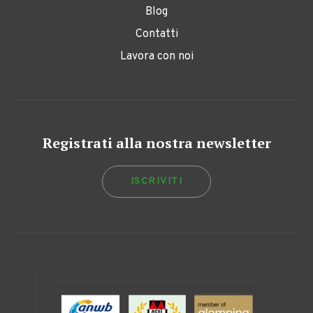
Blog
Contatti
Lavora con noi
Registrati alla nostra newsletter
ISCRIVITI