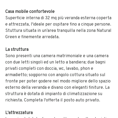
Casa mobile confortevole
Superficie interna di 32 mq più veranda esterna coperta
e attrezzata, l'ideale per ospitare fino a cinque persone.
Stuttura situata in un’area tranquilla nella zona Natural
Green e finemente arredata.
La struttura
Sono presenti una camera matrimoniale e una camera
con due letti singoli ed un letto a bandiera; due bagni
privati completi con doccia, wc, lavabo, phon e
armadietto; soggiorno con angolo cottura situato sul
fronte per poter godere nel modo migliore dello spazio
esterno della veranda e divano con eleganti finiture. La
struttura è dotata di impianto di climatizzazione su
richiesta. Completa l'offerta il posto auto privato.
L'attrezzatura