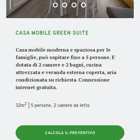
CASA MOBILE GREEN SUITE
Casa mobile moderna e spaziosa per le
famiglie, può ospitare fino a 5 persone. E'
dotata di 2 camere e 2 bagni, cucina
attrezzata e veranda esterna coperta, aria
condizionata su richiesta. Connessione
internet gratuita.
2
32m
| 5 persone, 2 camere da letto
CALCOLA IL PREVENTIVO