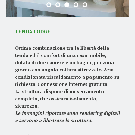
TENDA LODGE
Ottima combinazione tra la libertà della
tenda ed il comfort di una casa mobile,
dotata di due camere e un bagno, più zona
giorno con angolo cottura attrezzato. Aria
condizionata/riscaldamento a pagamento su
richiesta. Connessione internet gratuita.
La struttura dispone di un serramento
completo, che assicura isolamento,
sicurezza.
Le immagini riportate sono rendering digitali
e servono a illustrare la struttura.