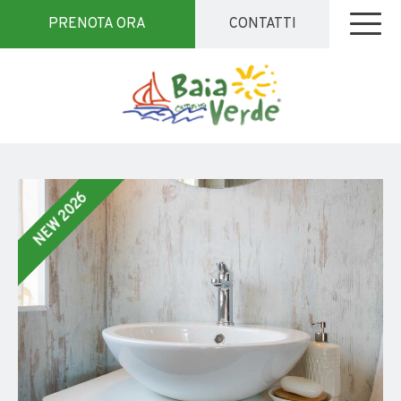
PRENOTA ORA
CONTATTI