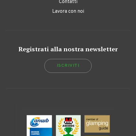
Contatti
Lavora con noi
Registrati alla nostra newsletter
ISCRIVITI