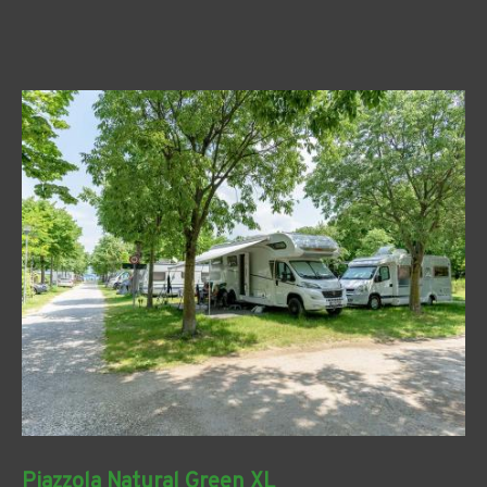
Piazzola Natural Green XL