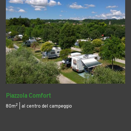
Piazzola Comfort
2
80m
| al centro del campeggio