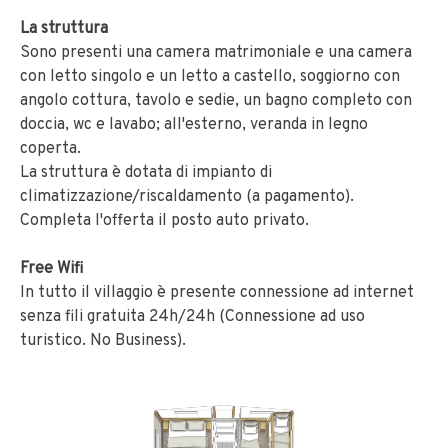
La struttura
Sono presenti una camera matrimoniale e una camera
con letto singolo e un letto a castello, soggiorno con
angolo cottura, tavolo e sedie, un bagno completo con
doccia, wc e lavabo; all'esterno, veranda in legno
coperta.
La struttura è dotata di impianto di
climatizzazione/riscaldamento (a pagamento).
Completa l'offerta il posto auto privato.
Free Wifi
In tutto il villaggio è presente connessione ad internet
senza fili gratuita 24h/24h (Connessione ad uso
turistico. No Business).