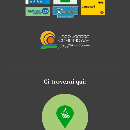
Ci troverai qui: