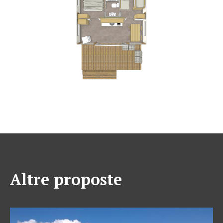
Altre proposte