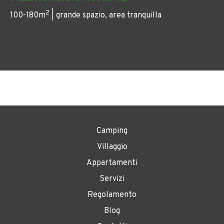
2
100-180m
| grande spazio, area tranquilla
Camping
Villaggio
Appartamenti
Servizi
Regolamento
Blog