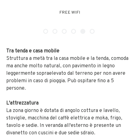
NO PET
Tra tenda e casa mobile
Struttura a metà tra la casa mobile e la tenda, comoda
ma anche molto natural, con pavimento in legno
leggermente sopraelevato dal terreno per non avere
problemi in caso di pioggia. Può ospitare fino a 5
persone.
L'attrezzatura
La zona giorno è dotata di angolo cottura e lavello,
stoviglie, macchina del caffè elettrica e moka, frigo,
tavolo e sedie. In veranda all'esterno è presente un
divanetto con cuscini e due sedie sdraio.